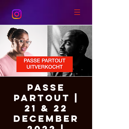
Passe
Partout |
21 & 22
december